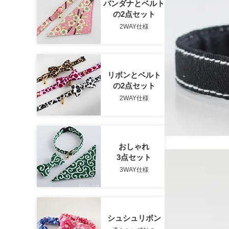
バンダナとベルト
の2点セット
2WAY仕様
リボンとベルト
の2点セット
2WAY仕様
おしゃれ
3点セット
3WAY仕様
シュシュリボン