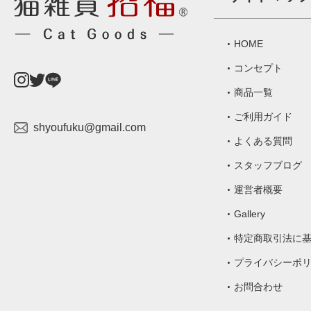
HOME
コンセプト
商品一覧
ご利用ガイド
shyoufuku@gmail.com
よくある質問
スタッフブログ
運営者概要
Gallery
特定商取引法
に
プライバシーポ
お問合わせ