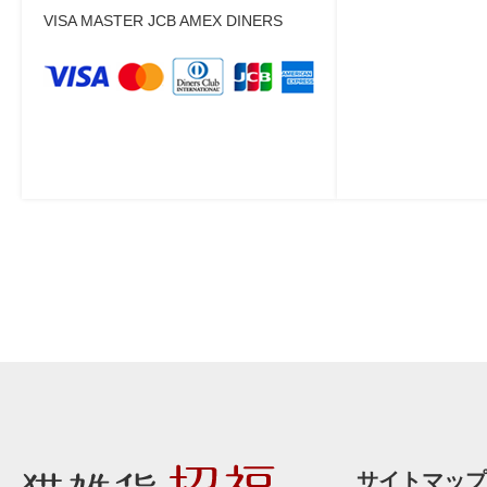
VISA MASTER JCB AMEX DINERS
サイトマップ