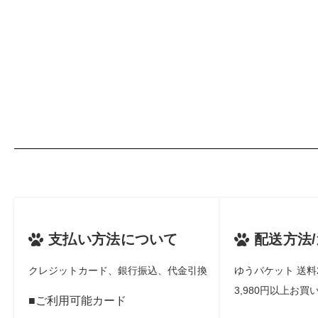
支払い方法について
配送方法
クレジットカード、銀行振込、代金引換
ゆうパケット 送料
3,980円以上お
ご利用可能カード