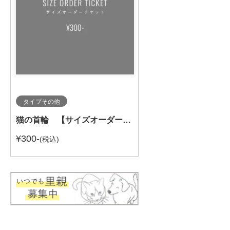
タイプその他
猫の首輪 【サイズオーダーチケット】
¥300-
(税込)